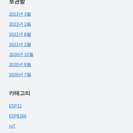
보관함
2023년 3월
2023년 2월
2021년 8월
2021년 2월
2020년 10월
2020년 8월
2020년 7월
카테고리
ESP32
ESP8266
IoT