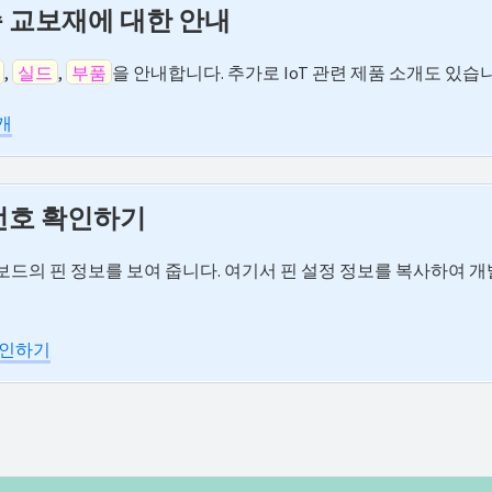
 교보재에 대한 안내
,
실드
,
부품
을 안내합니다. 추가로 IoT 관련 제품 소개도 있습
개
번호 확인하기
드의 핀 정보를 보여 줍니다. 여기서 핀 설정 정보를 복사하여 
확인하기