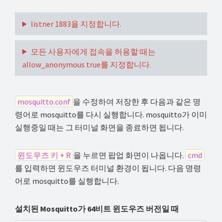
listner 1883을 지정합니다.
모든 사용자에게 접속을 허용할 때는
allow_anonymous true를 지정합니다.
mosquitto.conf
을 수정하여 저장한 후 다음과 같은 명
령어로 mosquitto를 다시 실행합니다. mosquitto가 이미
실행중일 때는 그 터미널 화면을 종료하면 됩니다.
윈도우즈 키 + R
을 누르면 팝업 화면이 나옵니다.
cmd
를 입력하면 윈도우즈 터미널 환경이 됩니다. 다음 명령
어로 mosquitto를 실행합니다.
설치된 Mosquitto가 64비트 윈도우즈 버전일 때