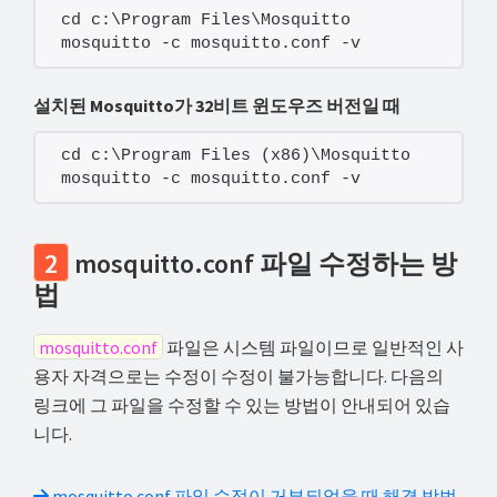
cd c:\Program Files\Mosquitto
mosquitto -c mosquitto.conf -v
설치된 Mosquitto가 32비트 윈도우즈 버전일 때
cd c:\Program Files (x86)\Mosquitto
mosquitto -c mosquitto.conf -v
2
mosquitto.conf 파일 수정하는 방
법
mosquitto.conf
파일은 시스템 파일이므로 일반적인 사
용자 자격으로는 수정이 수정이 불가능합니다. 다음의
링크에 그 파일을 수정할 수 있는 방법이 안내되어 있습
니다.
mosquitto.conf 파일 수정이 거부되었을 때 해결 방법