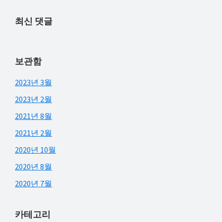
최신 댓글
보관함
2023년 3월
2023년 2월
2021년 8월
2021년 2월
2020년 10월
2020년 8월
2020년 7월
카테고리