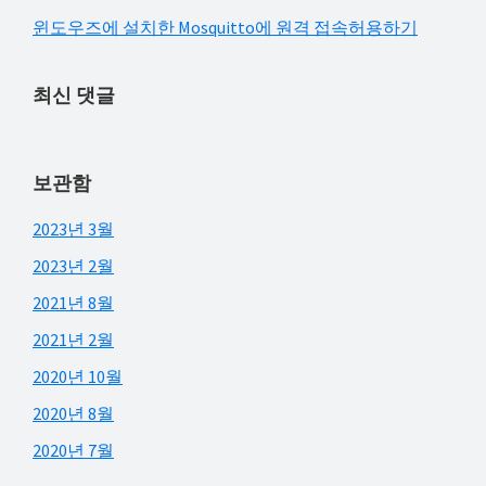
윈도우즈에 설치한 Mosquitto에 원격 접속허용하기
최신 댓글
보관함
2023년 3월
2023년 2월
2021년 8월
2021년 2월
2020년 10월
2020년 8월
2020년 7월