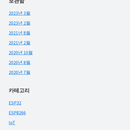
보관함
2023년 3월
2023년 2월
2021년 8월
2021년 2월
2020년 10월
2020년 8월
2020년 7월
카테고리
ESP32
ESP8266
IoT