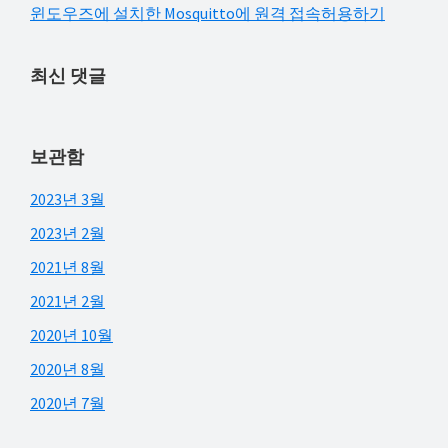
윈도우즈에 설치한 Mosquitto에 원격 접속허용하기
최신 댓글
보관함
2023년 3월
2023년 2월
2021년 8월
2021년 2월
2020년 10월
2020년 8월
2020년 7월