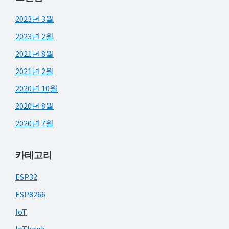
2023년 3월
2023년 2월
2021년 8월
2021년 2월
2020년 10월
2020년 8월
2020년 7월
카테고리
ESP32
ESP8266
IoT