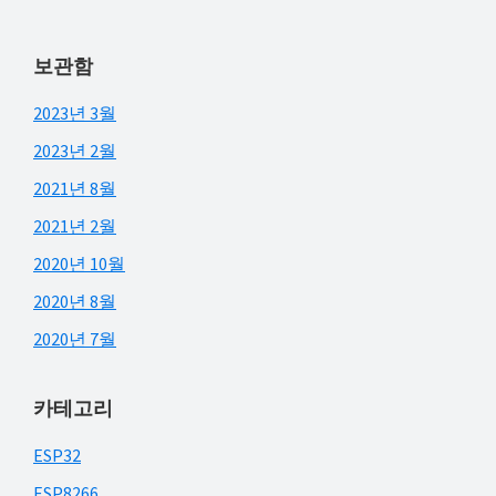
보관함
2023년 3월
2023년 2월
2021년 8월
2021년 2월
2020년 10월
2020년 8월
2020년 7월
카테고리
ESP32
ESP8266