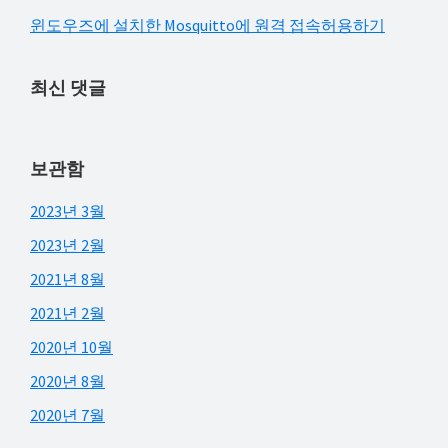
윈도우즈에 설치한 Mosquitto에 원격 접속허용하기
최신 댓글
보관함
2023년 3월
2023년 2월
2021년 8월
2021년 2월
2020년 10월
2020년 8월
2020년 7월