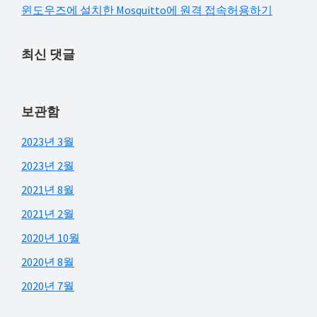
윈도우즈에 설치한 Mosquitto에 원격 접속허용하기
최신 댓글
보관함
2023년 3월
2023년 2월
2021년 8월
2021년 2월
2020년 10월
2020년 8월
2020년 7월