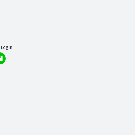
 Login