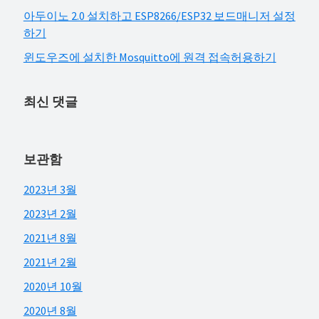
아두이노 2.0 설치하고 ESP8266/ESP32 보드매니저 설정
하기
윈도우즈에 설치한 Mosquitto에 원격 접속허용하기
최신 댓글
보관함
2023년 3월
2023년 2월
2021년 8월
2021년 2월
2020년 10월
2020년 8월