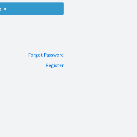
Forgot Password
Register