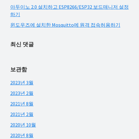
아두이노 2.0 설치하고 ESP8266/ESP32 보드매니저 설정
하기
윈도우즈에 설치한 Mosquitto에 원격 접속허용하기
최신 댓글
보관함
2023년 3월
2023년 2월
2021년 8월
2021년 2월
2020년 10월
2020년 8월