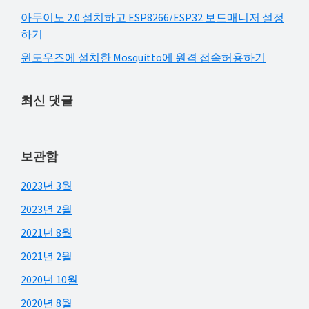
아두이노 2.0 설치하고 ESP8266/ESP32 보드매니저 설정
하기
윈도우즈에 설치한 Mosquitto에 원격 접속허용하기
최신 댓글
보관함
2023년 3월
2023년 2월
2021년 8월
2021년 2월
2020년 10월
2020년 8월