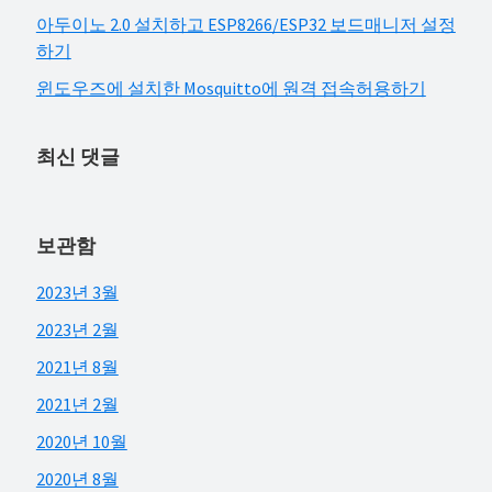
아두이노 2.0 설치하고 ESP8266/ESP32 보드매니저 설정
하기
윈도우즈에 설치한 Mosquitto에 원격 접속허용하기
최신 댓글
보관함
2023년 3월
2023년 2월
2021년 8월
2021년 2월
2020년 10월
2020년 8월