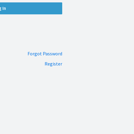
Forgot Password
Register