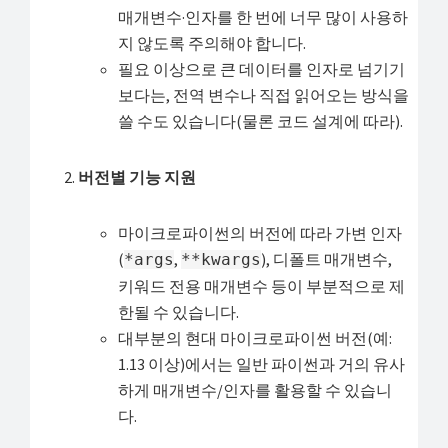
매개변수·인자를 한 번에 너무 많이 사용하
지 않도록 주의해야 합니다.
필요 이상으로 큰 데이터를 인자로 넘기기
보다는, 전역 변수나 직접 읽어오는 방식을
쓸 수도 있습니다(물론 코드 설계에 따라).
버전별 기능 지원
마이크로파이썬의 버전에 따라 가변 인자
(
,
), 디폴트 매개변수,
*args
**kwargs
키워드 전용 매개변수 등이 부분적으로 제
한될 수 있습니다.
대부분의 현대 마이크로파이썬 버전(예:
1.13 이상)에서는 일반 파이썬과 거의 유사
하게 매개변수/인자를 활용할 수 있습니
다.