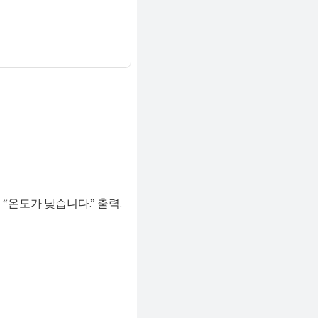
때 “온도가 낮습니다.” 출력.