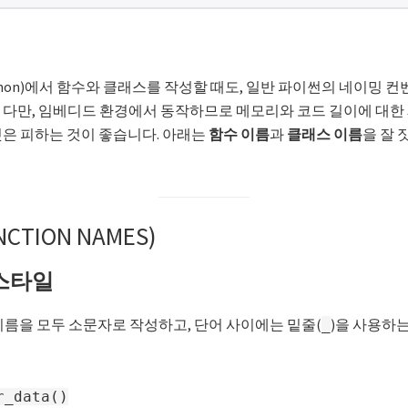
thon)에서 함수와 클래스를 작성할 때도, 일반 파이썬의 네이밍 컨벤
 다만, 임베디드 환경에서 동작하므로 메모리와 코드 길이에 대한 
것은 피하는 것이 좋습니다. 아래는
함수 이름
과
클래스 이름
을 잘 
CTION NAMES)
e 스타일
름을 모두 소문자로 작성하고, 단어 사이에는 밑줄(
)을 사용하
_
r_data()