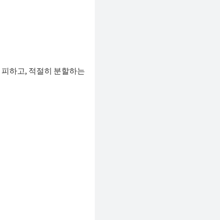
을 피하고, 적절히 분할하는