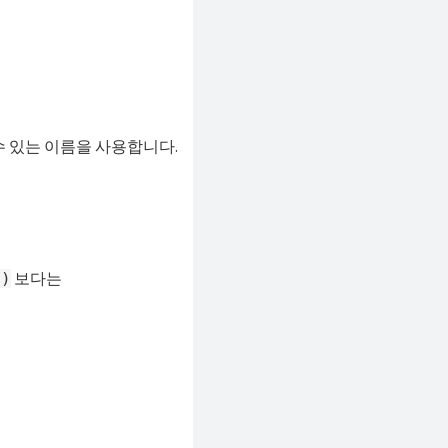
수 있는 이름을 사용합니다.
보다는
()