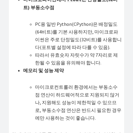
트) 부동소수점
PC용 일반 Python(CPython)은 배정밀도
(64비트)를 기본 사용하지만, 마이크로파
이썬은 주로 단정밀도(32비트)를 사용합니
다(포트별 설정에 따라 다를 수 있음).
따라서 유효숫자 자릿수가 약 7자리로 제
한될 수 있음을 유의해야 합니다.
메모리 및 성능 제약
마이크로컨트롤러 환경에서는 부동소수
점 연산이 하드웨어적으로 지원되지 않거
나, 지원해도 성능이 제한적일 수 있으므
로, 부동소수점 연산은 반드시 필요한 경우
에만 사용하는 것이 좋습니다.