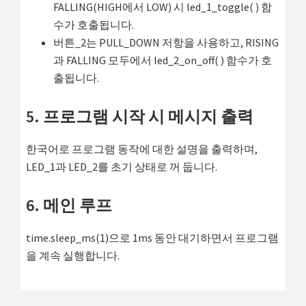
FALLING(HIGH에서 LOW) 시 led_1_toggle( ) 함
수가 호출됩니다.
버튼_2는 PULL_DOWN 저항을 사용하고, RISING
과 FALLING 모두에서 led_2_on_off( ) 함수가 호
출됩니다.
5. 프로그램 시작 시 메시지 출력
한국어로 프로그램 동작에 대한 설명을 출력하며,
LED_1과 LED_2를 초기 상태로 꺼 둡니다.
6. 메인 루프
time.sleep_ms(1)으로 1ms 동안 대기하면서 프로그램
을 계속 실행합니다.