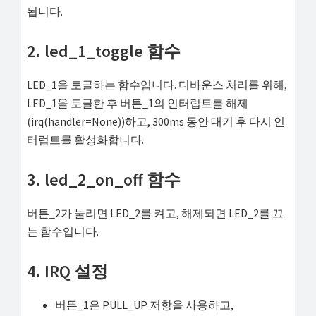
됩니다.
2. led_1_toggle 함수
LED_1을 토글하는 함수입니다. 디바운스 처리를 위해,
LED_1을 토글한 후 버튼_1의 인터럽트를 해제
(irq(handler=None))하고, 300ms 동안 대기 후 다시 인
터럽트를 활성화합니다.
3. led_2_on_off 함수
버튼_2가 눌리면 LED_2를 켜고, 해제되면 LED_2를 끄
는 함수입니다.
4. IRQ 설정
버튼_1은 PULL_UP 저항을 사용하고,