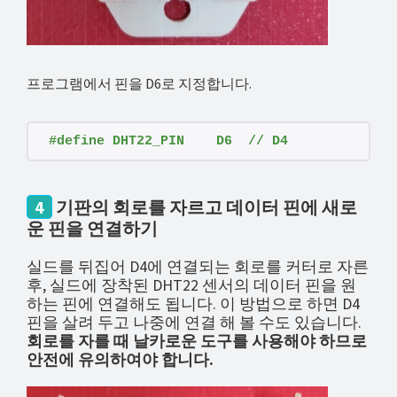
프로그램에서 핀을 D6로 지정합니다.
#define DHT22_PIN    D6  // D4        
4
기판의 회로를 자르고 데이터 핀에 새로
운 핀을 연결하기
실드를 뒤집어 D4에 연결되는 회로를 커터로 자른
후, 실드에 장착된 DHT22 센서의 데이터 핀을 원
하는 핀에 연결해도 됩니다. 이 방법으로 하면 D4
핀을 살려 두고 나중에 연결 해 볼 수도 있습니다.
회로를 자를 때 날카로운 도구를 사용해야 하므로
안전에 유의하여야 합니다.