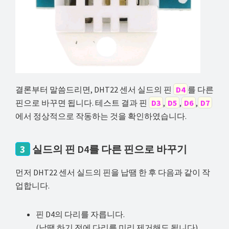
결론부터 말씀드리면, DHT22 센서 실드의 핀
D4
를 다른
핀으로 바꾸면 됩니다. 테스트 결과 핀
D3
,
D5
,
D6
,
D7
에서 정상적으로 작동하는 것을 확인하였습니다.
3
실드의 핀 D4를 다른 핀으로 바꾸기
먼저 DHT22 센서 실드의 핀을 납땜 한 후 다음과 같이 작
업합니다.
핀 D4의 다리를 자릅니다.
(납땜 하기 전에 다리를 미리 제거해도 됩니다)