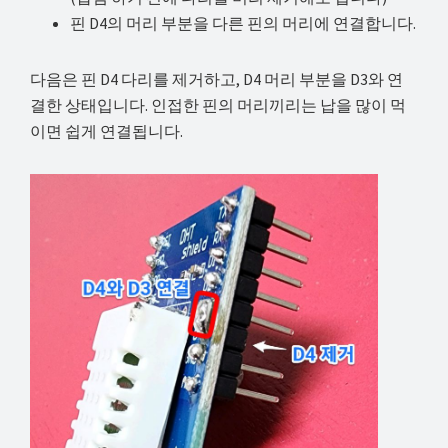
핀 D4의 머리 부분을 다른 핀의 머리에 연결합니다.
다음은 핀 D4 다리를 제거하고, D4 머리 부분을 D3와 연
결한 상태입니다. 인접한 핀의 머리끼리는 납을 많이 먹
이면 쉽게 연결됩니다.