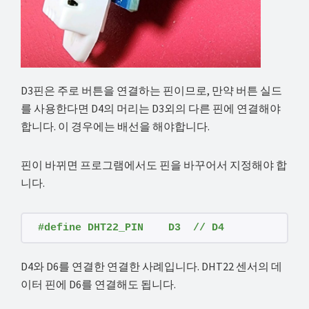
D3핀은 주로 버튼을 연결하는 핀이므로, 만약 버튼 실드
를 사용한다면 D4의 머리는 D3외의 다른 핀에 연결해야
합니다. 이 경우에는 배선을 해야합니다.
핀이 바뀌면 프로그램에서도 핀을 바꾸어서 지정해야 합
니다.
#define DHT22_PIN    D3  // D4        
D4와 D6를 연결한 연결한 사례입니다. DHT22 센서의 데
이터 핀에 D6를 연결해도 됩니다.