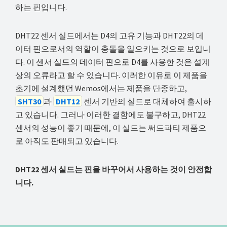
하는 핀입니다.
DHT22 센서 실드에서는 D4의 고유 기능과 DHT22의 데
이터 핀으로서의 역할이 충돌을 일으키는 것으로 보입니
다. 이 센서 실드의 데이터 핀으로 D4를 사용한 것은 설계
상의 오류라고 할 수 있습니다. 이러한 이유로 이 제품을
초기에 설계했던 Wemos에서는 제품을 단종하고,
SHT30
과
DHT12
센서 기반의 실드로 대체하여 출시하
고 있습니다. 그러나 이러한 결함에도 불구하고, DHT22
센서의 성능이 좋기 때문에, 이 실드는 써드파티 제품으
로 아직도 판매되고 있습니다.
DHT22 센서 실드는 핀을 바꾸어서 사용하는 것이 안전합
니다.